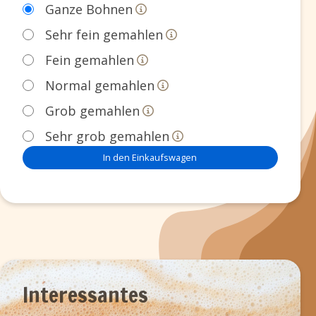
Ganze Bohnen
Sehr fein gemahlen
Fein gemahlen
Normal gemahlen
Grob gemahlen
Sehr grob gemahlen
In den Einkaufswagen
Interessantes