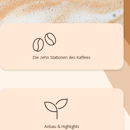
Die zehn Stationen des Kaffees
Anbau & Highlights