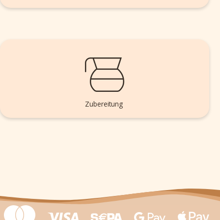
Zubereitung