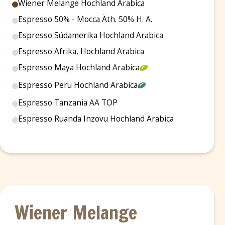
Wiener Melange Hochland Arabica
Espresso 50% - Mocca Äth. 50% H. A.
Espresso Südamerika Hochland Arabica
Espresso Afrika, Hochland Arabica
Espresso Maya Hochland Arabica
Espresso Peru Hochland Arabica
Espresso Tanzania AA TOP
Espresso Ruanda Inzovu Hochland Arabica
Wiener Melange