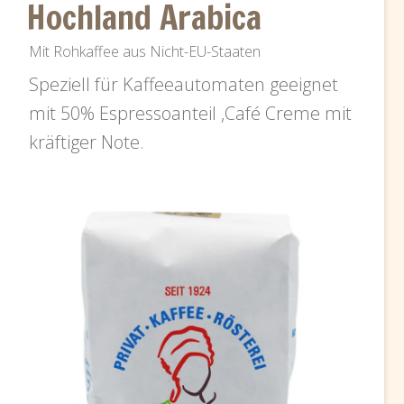
Hochland Arabica
Mit Rohkaffee aus Nicht-EU-Staaten
Speziell für Kaffeeautomaten geeignet
mit 50% Espressoanteil ,Café Creme mit
kräftiger Note.