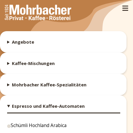
Angebote
Kaffee-Mischungen
Mohrbacher Kaffee-Spezialitäten
Espresso und Kaffee-Automaten
Schümli Hochland Arabica