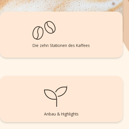
Die zehn Stationen des Kaffees
Anbau & Highlights