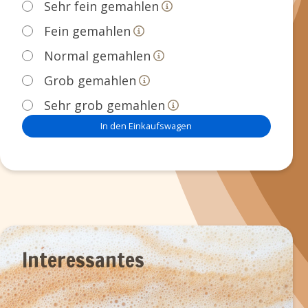
Sehr fein gemahlen
Fein gemahlen
Normal gemahlen
Grob gemahlen
Sehr grob gemahlen
In den Einkaufswagen
Interessantes