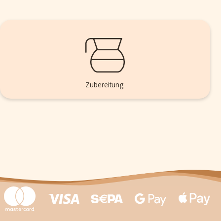
Zubereitung