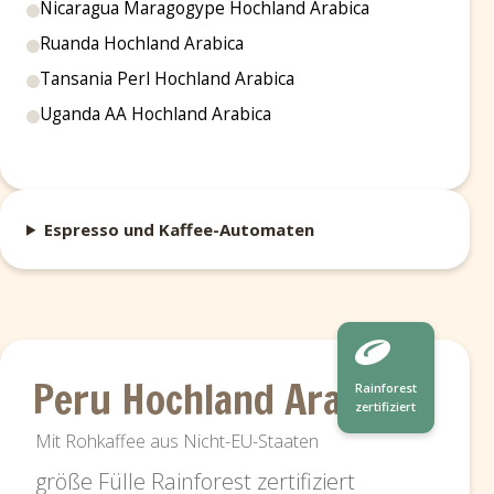
Nicaragua Maragogype Hochland Arabica
Ruanda Hochland Arabica
Tansania Perl Hochland Arabica
Uganda AA Hochland Arabica
Espresso und Kaffee-Automaten
Peru Hochland Arabica
Rainforest
zertifiziert
Mit Rohkaffee aus Nicht-EU-Staaten
größe Fülle Rainforest zertifiziert