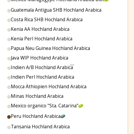
Guatemala Antigua SHB Hochland Arabica
Costa Rica SHB Hochland Arabica
Kenia AA Hochland Arabica
Kenia Perl Hochland Arabica
Papua Neu Guinea Hochland Arabica
Java WIP Hochland Arabica
Indien A/B Hochland Arabica
Indien Perl Hochland Arabica
Mocca Äthiopien Hochland Arabica
Minas Hochland Arabica
Mexico organico "Sta. Catarina"
Peru Hochland Arabica
Tansania Hochland Arabica