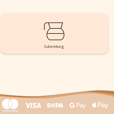
Zubereitung