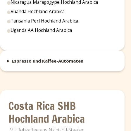
Nicaragua Maragogype Hochland Arabica
Ruanda Hochland Arabica
Tansania Perl Hochland Arabica
Uganda AA Hochland Arabica
Espresso und Kaffee-Automaten
Costa Rica SHB
Hochland Arabica
Mit Rohkaffee aus Nicht-EU-Staaten