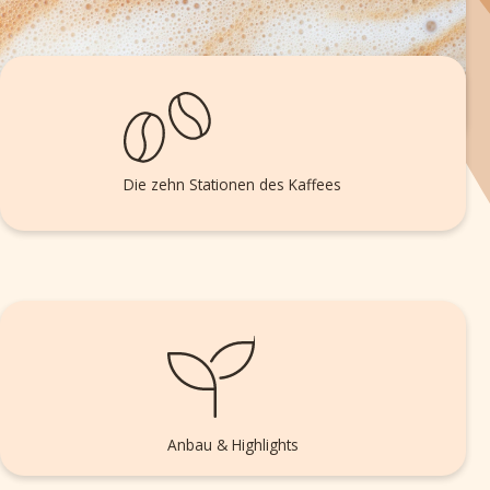
Die zehn Stationen des Kaffees
Anbau & Highlights