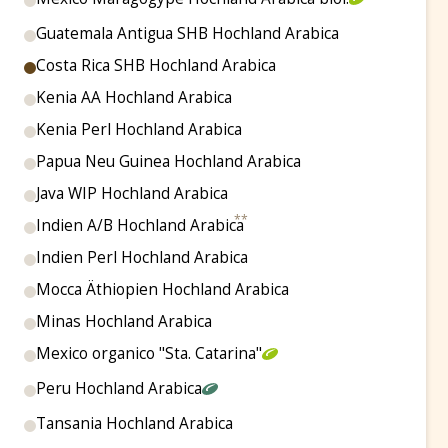
Guatemala Antigua SHB Hochland Arabica
Costa Rica SHB Hochland Arabica
Kenia AA Hochland Arabica
Kenia Perl Hochland Arabica
Papua Neu Guinea Hochland Arabica
Java WIP Hochland Arabica
Indien A/B Hochland Arabica
Indien Perl Hochland Arabica
Mocca Äthiopien Hochland Arabica
Minas Hochland Arabica
Mexico organico "Sta. Catarina"
Peru Hochland Arabica
Tansania Hochland Arabica