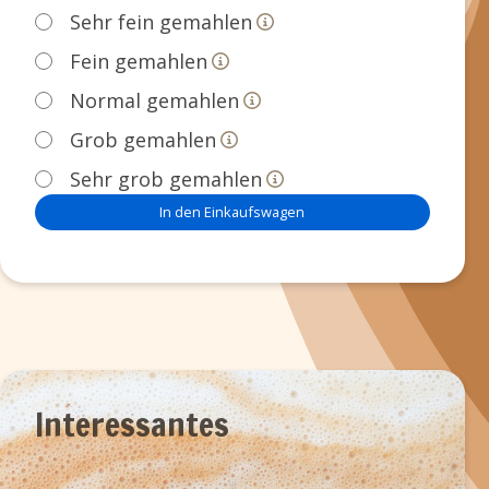
Sehr fein gemahlen
Fein gemahlen
Normal gemahlen
Grob gemahlen
Sehr grob gemahlen
In den Einkaufswagen
Interessantes