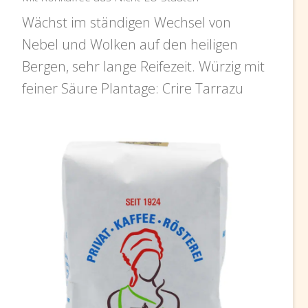
Wächst im ständigen Wechsel von
Nebel und Wolken auf den heiligen
Bergen, sehr lange Reifezeit. Würzig mit
feiner Säure Plantage: Crire Tarrazu